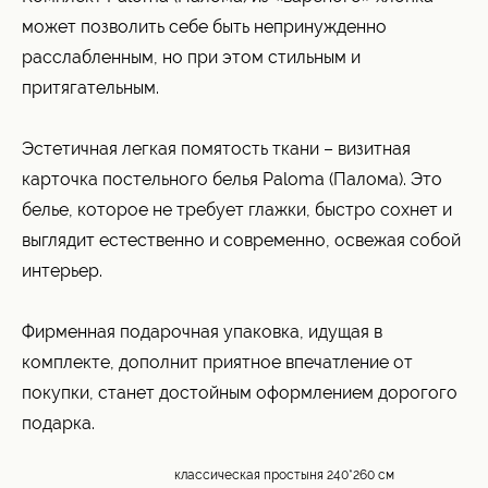
может позволить себе быть непринужденно
расслабленным, но при этом стильным и
притягательным.
Эстетичная легкая помятость ткани – визитная
карточка постельного белья Paloma (Палома). Это
белье, которое не требует глажки, быстро сохнет и
выглядит естественно и современно, освежая собой
интерьер.
Фирменная подарочная упаковка, идущая в
комплекте, дополнит приятное впечатление от
покупки, станет достойным оформлением дорогого
подарка.
классическая простыня 240*260 см