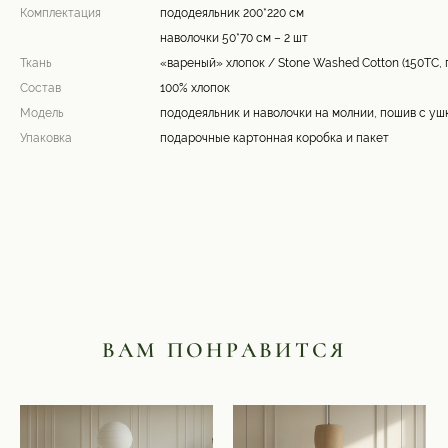
Комплектация
пододеяльник 200*220 см
наволочки 50*70 см – 2 шт
Ткань
«вареный» хлопок / Stone Washed Cotton (150ТС,
Состав
100% хлопок
Модель
пододеяльник и наволочки на молнии, пошив с уш
Упаковка
подарочные картонная коробка и пакет
ВАМ ПОНРАВИТСЯ