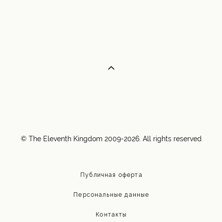
© The Eleventh Kingdom 2009-2026. All rights reserved
Публичная оферта
Персональные данные
Контакты