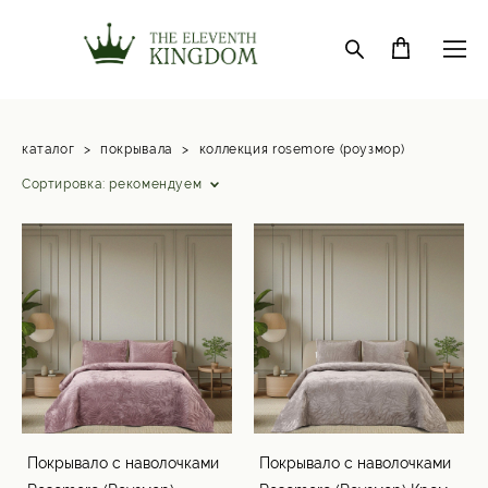
каталог
>
покрывала
>
коллекция rosemore (роузмор)
Сортировка:
рекомендуем
Покрывало с наволочками
Покрывало с наволочками