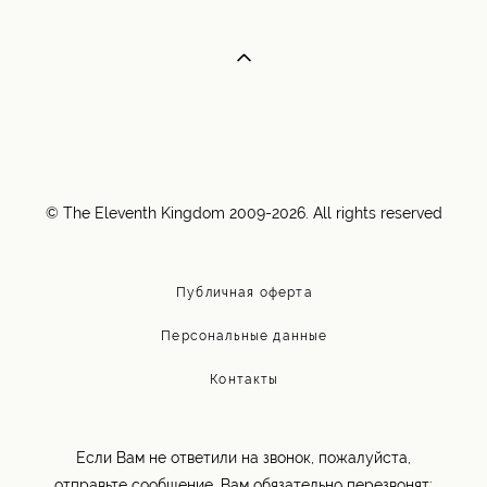
© The Eleventh Kingdom 2009-2026. All rights reserved
Публичная оферта
Персональные данные
Контакты
Если Вам не ответили на звонок, пожалуйста,
отправьте сообщение, Вам обязательно перезвонят: