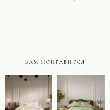
ВАМ ПОНРАВИТСЯ