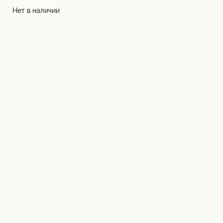
Нет в наличии