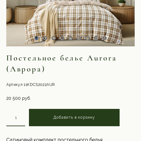
Постельное белье Aurora
(Аврора)
Артикул 11KDCS2022AUR
20 500 pуб.
Добавить в корзину
Сатиновый комплект постельного белья