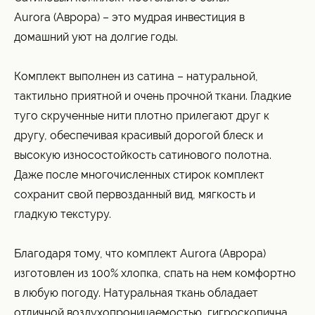
Aurora (Аврора) – это мудрая инвестиция в
домашний уют на долгие годы.
Комплект выполнен из сатина – натуральной,
тактильно приятной и очень прочной ткани. Гладкие
туго скрученные нити плотно прилегают друг к
другу, обеспечивая красивый дорогой блеск и
высокую износостойкость сатинового полотна.
Даже после многочисленных стирок комплект
сохранит свой первозданный вид, мягкость и
гладкую текстуру.
Благодаря тому, что комплект Aurora (Аврора)
изготовлен из 100% хлопка, спать на нем комфортно
в любую погоду. Натуральная ткань обладает
отличной воздухопроницаемостью, гигроскопична,