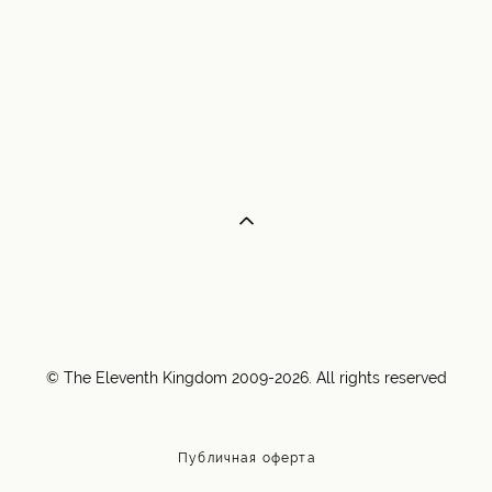
© The Eleventh Kingdom 2009-2026. All rights reserved
Публичная оферта