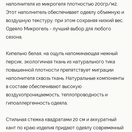
наполнителя из микрогеля плотностью 200гр/м2.
Этот наполнитель обеспечивает одеялу объемную и
воздушную текстуру, при этом сохраняя низкий вес.
Одеяло Микрогель - лучший выбор для любого
сезона.
Кипельно белая, на ощупь напоминающая нежный
персик, экологичная ткань из натурального тика
повышенной плотности препятствует миграции
наполнителя сквозь ткань. Натуральные компоненты
в составе обеспечивают высокую
воздухопроницаемость, теплопроводность и
гипоаллергенность одеяла.
Стильная стежка квадратами 20 см и аккуратный
кант по краю изделия придают одеялу современный