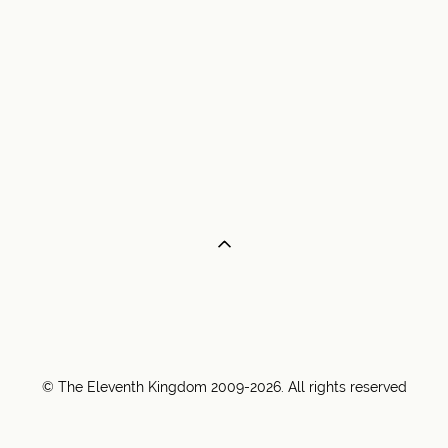
© The Eleventh Kingdom 2009-2026. All rights reserved