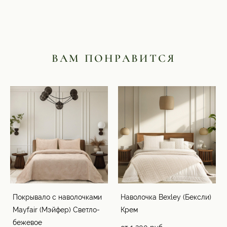
ВАМ ПОНРАВИТСЯ
Покрывало с наволочками
Наволочка Bexley (Бексли)
Mayfair (Мэйфер) Светло-
Крем
бежевое