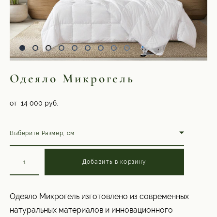
Одеяло Микрогель
от 14 000 pуб.
Выберите Размер, см
Добавить в корзину
Одеяло Микрогель изготовлено из современных
натуральных материалов и инновационного