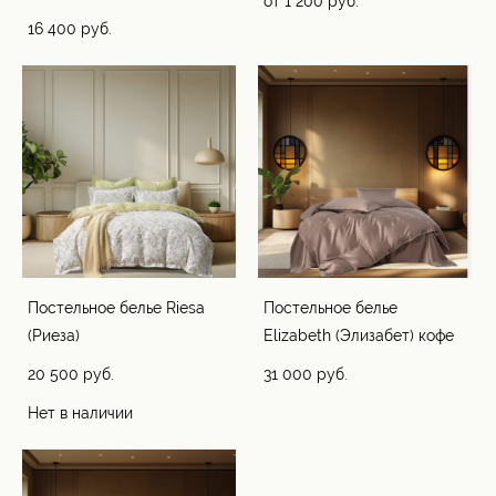
от 1 200 pуб.
16 400 pуб.
Постельное белье Riesa
Постельное белье
(Риеза)
Elizabeth (Элизабет) кофе
20 500 pуб.
31 000 pуб.
Нет в наличии