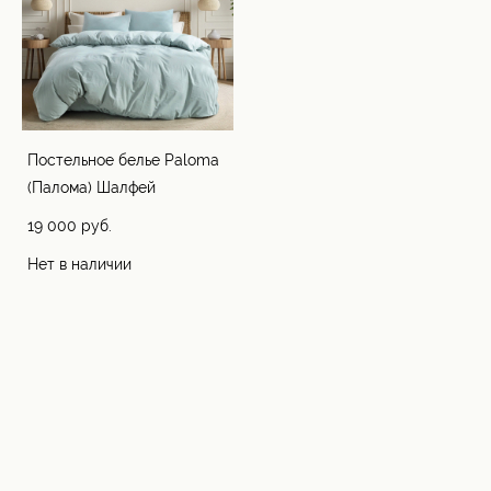
Постельное белье Paloma
(Палома) Шалфей
19 000 pуб.
Нет в наличии