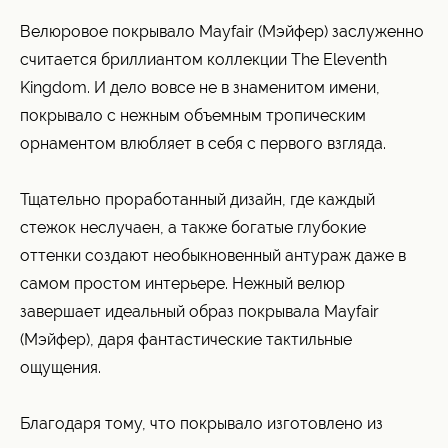
Велюровое покрывало Mayfair (Мэйфер) заслуженно
считается бриллиантом коллекции The Eleventh
Kingdom. И дело вовсе не в знаменитом имени,
покрывало с нежным объемным тропическим
орнаментом влюбляет в себя с первого взгляда.
Тщательно проработанный дизайн, где каждый
стежок неслучаен, а также богатые глубокие
оттенки создают необыкновенный антураж даже в
самом простом интерьере. Нежный велюр
завершает идеальный образ покрывала Mayfair
(Мэйфер), даря фантастические тактильные
ощущения.
Благодаря тому, что покрывало изготовлено из