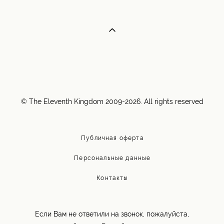
© The Eleventh Kingdom 2009-2026. All rights reserved
Публичная оферта
Персональные данные
Контакты
Если Вам не ответили на звонок, пожалуйста,