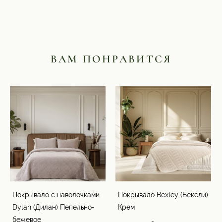
ВАМ ПОНРАВИТСЯ
Покрывало с наволочками
Покрывало Bexley (Бексли)
Dylan (Дилан) Пепельно-
Крем
бежевое