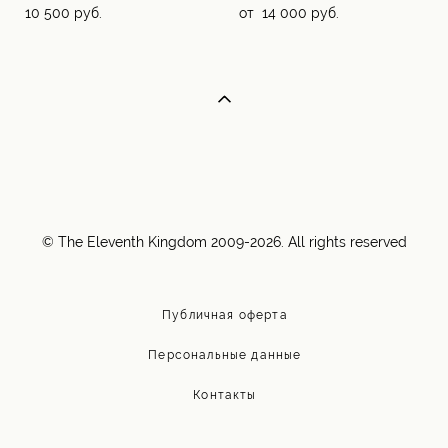
10 500 pуб.
от 14 000 pуб.
© The Eleventh Kingdom 2009-2026. All rights reserved
Публичная оферта
Персональные данные
Контакты