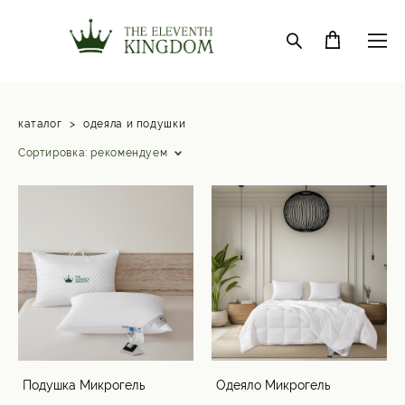
каталог
>
одеяла и подушки
Сортировка:
рекомендуем
Подушка Микрогель
Одеяло Микрогель